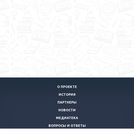
О ПРОЕКТЕ
ИСТОРИЯ
ПАРТНЕРЫ
НОВОСТИ
МЕДИАТЕКА
ВОПРОСЫ И ОТВЕТЫ