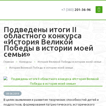
+7 (383)
201-36-96
Подведены итоги II
областного конкурса
«История Великой
Победы в истории моей
семьи»
Главная
Конкурсы
История Великой Победы в истории моей семьи
История Великой Победы в истории моей семьи
09.06.2019
В целях выявления и развития творческих способностей детей и
подростков, формирования патриотического, исторического