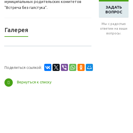
муниципальных родительских комитетов
ЗАДАТЬ
"Встреча без галстука".
ВОПРОС
Мы с радостью
Галерея
ответим на ваши
вопросы.
Поделиться ссылкой:
Вернуться к списку