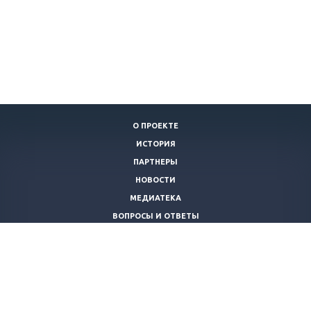
О ПРОЕКТЕ
ИСТОРИЯ
ПАРТНЕРЫ
НОВОСТИ
МЕДИАТЕКА
ВОПРОСЫ И ОТВЕТЫ
+7 (383)
201-36-96
info@roditeli54.ru