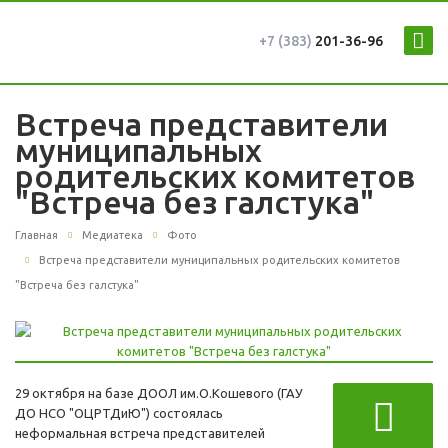
+7 (383)
201-36-96
Встреча представители
муниципальных
родительских комитетов
"Встреча без галстука"
Главная
Медиатека
Фото
Встреча представители муниципальных родительских комитетов
"Встреча без галстука"
29 октября на базе ДООЛ им.О.Кошевого (ГАУ
ДО НСО "ОЦРТДиЮ") состоялась
неформальная встреча представителей